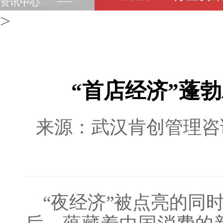
资讯中心
>
“首店经济”蓬
来源：武汉肯创管理咨询
“夜经济”被点亮的同时