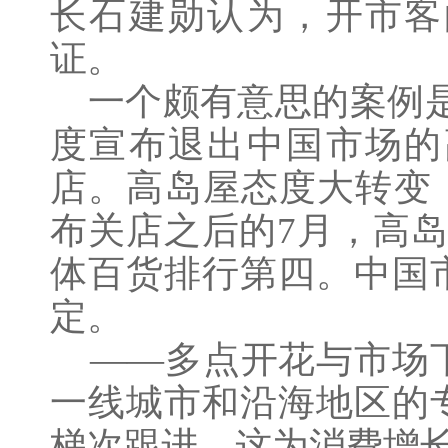
长石建勋认为，开市客
证。
一个颇有意思的案例是
度宣布退出中国市场的
店。高岛屋态度大转变
布关店之后的7月，高
体百货排行第四。中国
定。
——多点开花与市场下
一线城市和沿海地区的
梯次跟进，这为消费增