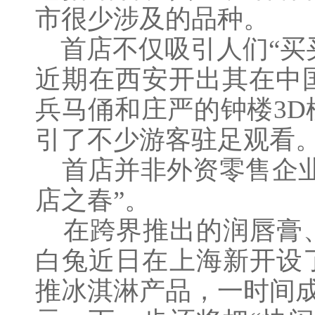
市很少涉及的品种。
首店不仅吸引人们
“
近期在西安开出其在中
兵马俑和庄严的钟楼3
引了不少游客驻足观看
首店并非外资零售企业
店之春”。
在跨界推出的润唇膏、
白兔近日在上海新开设
推冰淇淋产品，一时间成