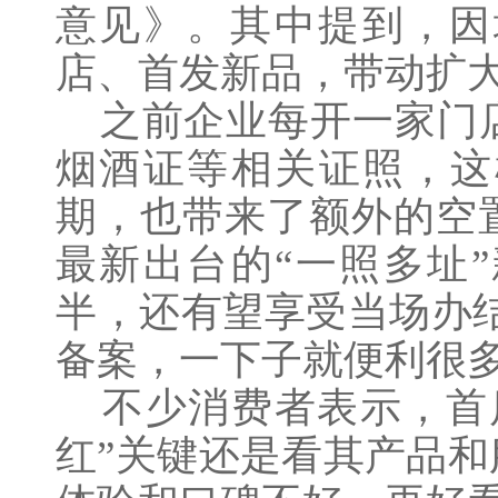
意见》。其中提到，因
店、首发新品，带动扩
之前企业每开一家门店
烟酒证等相关证照，这
期，也带来了额外的空
最新出台的“一照多址
半，还有望享受当场办结
备案，一下子就便利很
不少消费者表示，首
红”关键还是看其产品