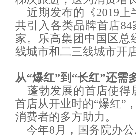
近期发布的《
201
共引入各类品牌首店84
家。乐高集团中国区总
线城市和二三线城市开
从
“爆红”到“长红”还需
蓬勃发展的首店使得居
首店从开业时的
“爆红”
消费者的多方助力。
今年
8月，国务院办