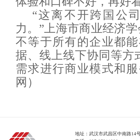
体验和口碑不好，再好看
“这离不开跨国公司
力。”上海市商业经济
不等于所有的企业都能
据、线上线下协同等方
需求进行商业模式和服
网）
地址：武汉市武昌区中南路14号