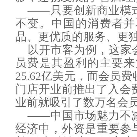
——只要创新商业模式
不变。中国的消费者并
品、更优质的服务、更
以开市客为例，这家会
员费是其盈利的主要来
25.62亿美元，而会员
门店开业前推出了入会费
业前就吸引了数万名会
——中国市场魅力不减
经济中，外资是重要参