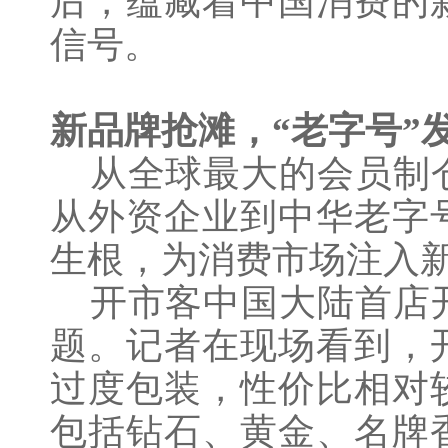
后，蕴藏着中国消费的
信号。
新品牌抢滩，
“老字号”
从全球最大的会员制仓
从外资企业到中华老字
生根，为消费市场注入
开市客中国大陆首店开
题。记者在现场看到，
过度包装，性价比相对
包括钻石、黄金、名牌